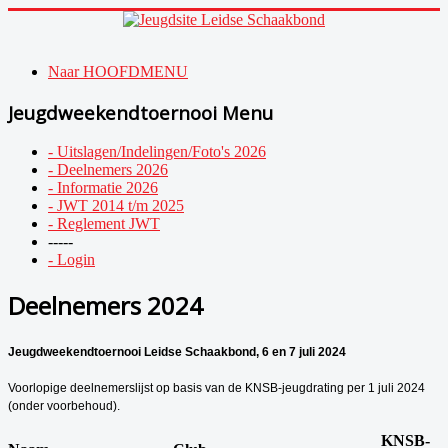
Naar HOOFDMENU
Jeugdweekendtoernooi Menu
- Uitslagen/Indelingen/Foto's 2026
- Deelnemers 2026
- Informatie 2026
- JWT 2014 t/m 2025
- Reglement JWT
-----
- Login
Deelnemers 2024
Jeugdweekendtoernooi Leidse Schaakbond, 6 en 7 juli 2024
Voorlopige deelnemerslijst op basis van de KNSB-jeugdrating per 1 juli 2024
(onder voorbehoud).
KNSB-