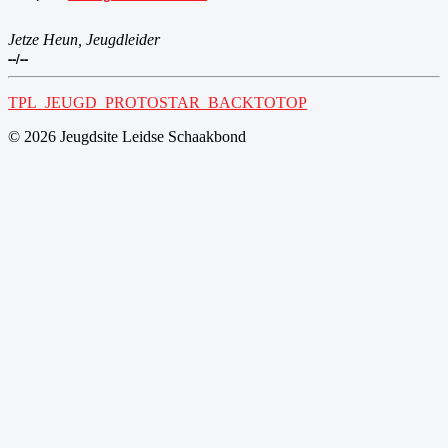
Jetze Heun, Jeugdleider
--/--
TPL_JEUGD_PROTOSTAR_BACKTOTOP
© 2026 Jeugdsite Leidse Schaakbond