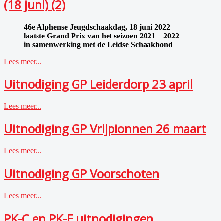
(18 juni) (2)
46e Alphense Jeugdschaakdag, 18 juni 2022
laatste Grand Prix van het seizoen 2021 – 2022
in samenwerking met de Leidse Schaakbond
Lees meer...
Uitnodiging GP Leiderdorp 23 april
Lees meer...
Uitnodiging GP Vrijpionnen 26 maart
Lees meer...
Uitnodiging GP Voorschoten
Lees meer...
PK-C en PK-E uitnodigingen