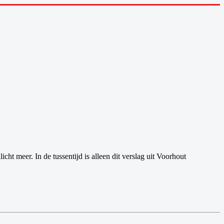
t meer. In de tussentijd is alleen dit verslag uit Voorhout