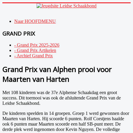
Naar HOOFDMENU
GRAND PRIX
- Grand Prix 2025-2026
- Grand Prix Artikelen
- Archief Grand Prix
Grand Prix van Alphen prooi voor
Maarten van Harten
Met 108 kinderen was de 37e Alphense Schaakdag een groot
success. Dit toernooi was ook de afsluitende Grand Prix van de
Leidse Schaakbond.
De kinderen speelden in 14 groepen. Groep 1 werd gewonnen door
Maarten van Harten. Hij scoorde 6 punten. Rolf Corstjens haalde
ook 6 punten maar Maarten scoorde een half SB-punt meer. De
derde plek werd ingenomen door Kevin Nguyen. De volledige