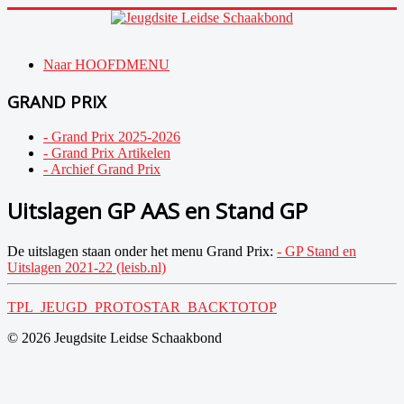
Naar HOOFDMENU
GRAND PRIX
- Grand Prix 2025-2026
- Grand Prix Artikelen
- Archief Grand Prix
Uitslagen GP AAS en Stand GP
De uitslagen staan onder het menu Grand Prix:
- GP Stand en
Uitslagen 2021-22 (leisb.nl)
TPL_JEUGD_PROTOSTAR_BACKTOTOP
© 2026 Jeugdsite Leidse Schaakbond