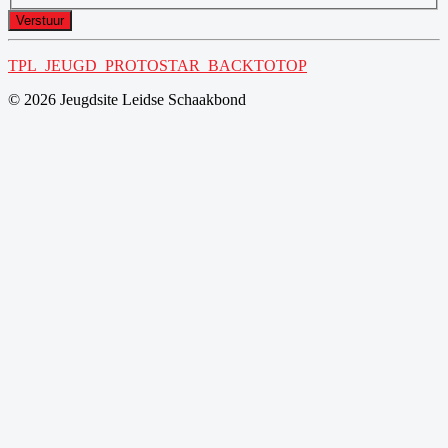
Verstuur
TPL_JEUGD_PROTOSTAR_BACKTOTOP
© 2026 Jeugdsite Leidse Schaakbond