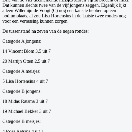
Dat kunnen slechts twee van de vijf jongens zeggen. Eigenlijk lijkt
alleen Willemijn de Voogt (C) nog een kans te hebben op een
podiumplaats, al zou Lisa Hortensius in de laatste twee rondes nog
voor een verrassing kunnen zorgen.
De tussenstand na zeven van de negen rondes:
Categorie A jongens:
14 Vincent Blom 3,5 uit 7
20 Martijn Otten 2,5 uit 7
Categorie A meisjes:
5 Lisa Hortensius 4 uit 7
Categorie B jongens:
18 Midas Ratsma 3 uit 7
19 Michael Bekker 3 uit 7
Categorie B meisjes:
4 Rosa Ratsma 4 uit 7