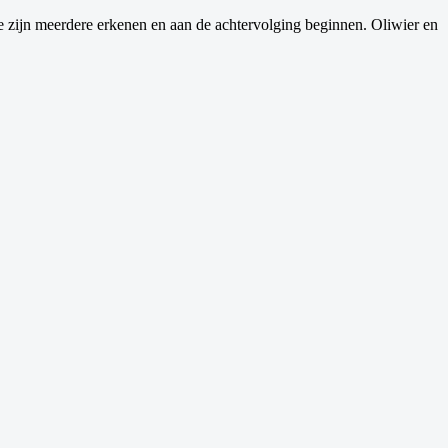
e zijn meerdere erkenen en aan de achtervolging beginnen. Oliwier en