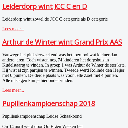
Leiderdorp wint JCC C en D
Leiderdorp wint zowel de JCC C categorie als D categorie
Lees meer...
Arthur de Winter wint Grand Prix AAS
Vanwege het pinksterweekend was het toernooi wat kleiner dan
andere jaren. Toch wisten nog 74 kinderen het dorpshuis in
Kudelstaartg te vinden. In groep 1 was Arthur de Winter de s
ter
kste.
Hij wist al zijn partijen te winnen. Tweede werd Rolinde den Heijer
met 6 punten. De derde plaats was voor Jelle Zoet met 4 punten.
Alle uitslagen kun je hier onder vinden.
Lees meer...
Pupillenkampioenschap 2018
Pupillenkampioenschap Leidse Schaakbond
Op 14 april werd door Op Eigen Wieken het