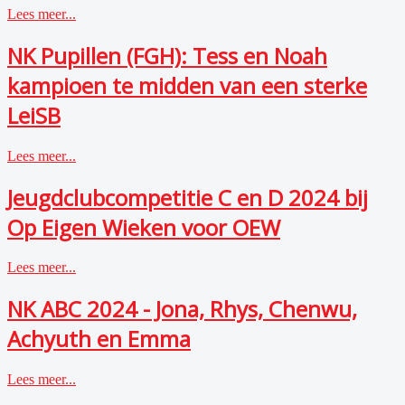
Lees meer...
NK Pupillen (FGH): Tess en Noah
kampioen te midden van een sterke
LeiSB
Lees meer...
Jeugdclubcompetitie C en D 2024 bij
Op Eigen Wieken voor OEW
Lees meer...
NK ABC 2024 - Jona, Rhys, Chenwu,
Achyuth en Emma
Lees meer...