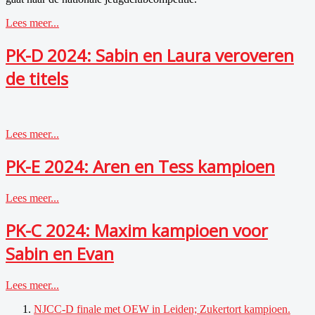
Lees meer...
PK-D 2024: Sabin en Laura veroveren
de titels
Lees meer...
PK-E 2024: Aren en Tess kampioen
Lees meer...
PK-C 2024: Maxim kampioen voor
Sabin en Evan
Lees meer...
NJCC-D finale met OEW in Leiden; Zukertort kampioen.