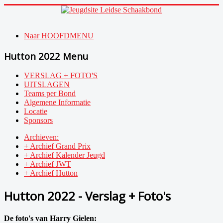
Naar HOOFDMENU
Hutton 2022 Menu
VERSLAG + FOTO'S
UITSLAGEN
Teams per Bond
Algemene Informatie
Locatie
Sponsors
Archieven:
+ Archief Grand Prix
+ Archief Kalender Jeugd
+ Archief JWT
+ Archief Hutton
Hutton 2022 - Verslag + Foto's
De foto's van Harry Gielen: