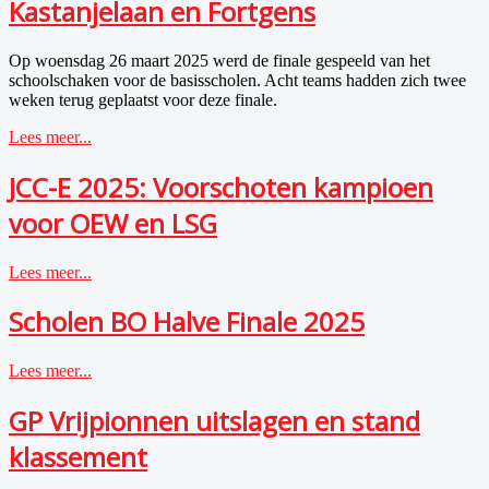
Kastanjelaan en Fortgens
Op woensdag 26 maart 2025 werd de finale gespeeld van het
schoolschaken voor de basisscholen. Acht teams hadden zich twee
weken terug geplaatst voor deze finale.
Lees meer...
JCC-E 2025: Voorschoten kampioen
voor OEW en LSG
Lees meer...
Scholen BO Halve Finale 2025
Lees meer...
GP Vrijpionnen uitslagen en stand
klassement