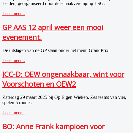
Leiden, georganiseerd door de schaakvereniging LSG.
Lees meer...
GP AAS 12 april weer een mooi
evenement.
De uitslagen van de GP staan onder het menu GrandPrix.
Lees meer...
JCC-D: OEW ongenaakbaar, wint voor
Voorschoten en OEW2
Zaterdag 29 maart 2025 bij Op Eigen Wieken. Zes teams van vier,
spelen 5 rondes.
Lees meer...
BO: Anne Frank kampioen voor