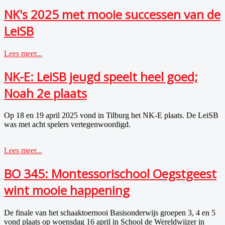
NK's 2025 met mooie successen van de
LeiSB
Lees meer...
NK-E: LeiSB jeugd speelt heel goed;
Noah 2e plaats
Op 18 en 19 april 2025 vond in Tilburg het NK-E plaats. De LeiSB
was met acht spelers vertegenwoordigd.
Lees meer...
BO 345: Montessorischool Oegstgeest
wint mooie happening
De finale van het schaaktoernooi Basisonderwijs groepen 3, 4 en 5
vond plaats op woensdag 16 april in School de Wereldwijzer in